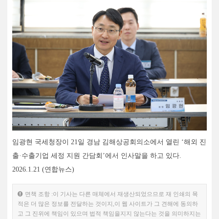
임광현 국세청장이 21일 경남 김해상공회의소에서 열린 ‘해외 진
출·수출기업 세정 지원 간담회’에서 인사말을 하고 있다.
2026.1.21 (연합뉴스)
면책 조항 :이 기사는 다른 매체에서 재생산되었으므로 재 인쇄의 목
적은 더 많은 정보를 전달하는 것이지,이 웹 사이트가 그 견해에 동의하
고 그 진위에 책임이 있으며 법적 책임을지지 않는다는 것을 의미하지는