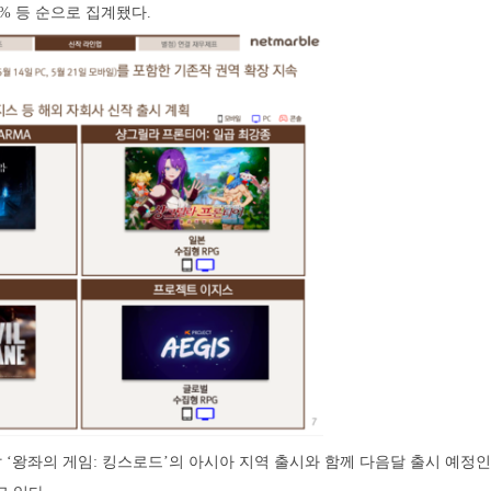
6% 등 순으로 집계됐다.
이달 ‘왕좌의 게임: 킹스로드’의 아시아 지역 출시와 함께 다음달 출시 예정인