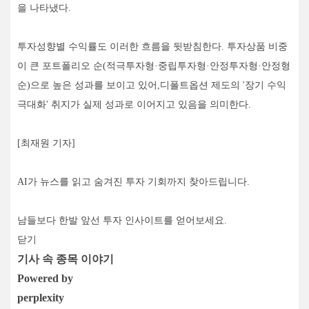
을 나타냈다.
투자성향별 수익률도 이러한 흐름을 뒷받침한다. 투자상품 비중
이 큰 포트폴리오 순(적극투자형·중립투자형·안정투자형·안정형
순)으로 높은 성과를 보이고 있어,디폴트옵션 제도의 '장기 수익
극대화' 취지가 실제 성과로 이어지고 있음을 의미한다.
[최재원 기자]
AI가 뉴스를 읽고 숨겨진 투자 기회까지 찾아드립니다.
남들보다 한발 앞선 투자 인사이트를 얻어보세요.
닫기
기사 속 종목 이야기
Powered by
perplexity