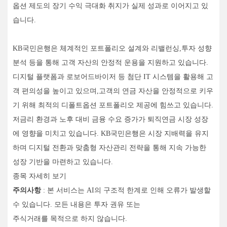
옵션 제도의 장기 수익 극대화 취지가 실제 성과로 이어지고 있
습니다.
KB국민은행은 체계적인 포트폴리오 설계와 리밸런싱,투자 성향
분석 등을 통해 고객 자산의 안정적 운용을 지원하고 있습니다.
디지털 플랫폼과 로보어드바이저 등 첨단 IT 시스템을 활용해 고
객 편의성을 높이고 있으며,고객의 연금 자산을 안정적으로 키우
기 위해 최적의 디폴트옵션 포트폴리오 제공에 힘쓰고 있습니다.
저금리 환경과 노후 대비 금융 수요 증가가 퇴직연금 시장 성장
에 영향을 미치고 있습니다. KB국민은행은 시장 지배력을 유지
하며 디지털 전환과 맞춤형 자산관리 전략을 통해 지속 가능한
성장 기반을 마련하고 있습니다.
종목 자세히 보기
주의사항
: 본 서비스는 AI의 구조적 한계로 인해 오류가 발생할
수 있습니다. 모든 내용은 투자 권유 또는
주식거래를 목적으로 하지 않습니다.